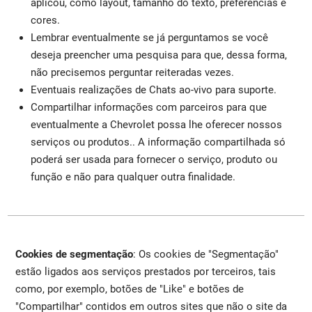
aplicou, como layout, tamanho do texto, preferências e
cores.
Lembrar eventualmente se já perguntamos se você
deseja preencher uma pesquisa para que, dessa forma,
não precisemos perguntar reiteradas vezes.
Eventuais realizações de Chats ao-vivo para suporte.
Compartilhar informações com parceiros para que
eventualmente a Chevrolet possa lhe oferecer nossos
serviços ou produtos.. A informação compartilhada só
poderá ser usada para fornecer o serviço, produto ou
função e não para qualquer outra finalidade.
Cookies de segmentação
: Os cookies de "Segmentação"
estão ligados aos serviços prestados por terceiros, tais
como, por exemplo, botões de "Like" e botões de
"Compartilhar" contidos em outros sites que não o site da