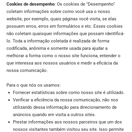
Cookies de desempenho
: Os cookies de "Desempenho"
coletam informações sobre como você usa o nosso
website, por exemplo, quais páginas você visita, se elas
possuem erros, erros em formulários e etc. Esses cookies
não coletam quaisquer informações que possam identificá-
lo. Toda a informação coletada é realizada de forma
codificada, anônima e somente usada para ajudar a
melhorar a forma como o nosso site funciona, entender o
que interessa aos nossos usuários e medir a eficácia da
nossa comunicação.
Para o que nós os usamos:
Fornecer estatísticas sobre como nosso site é utilizado.
Verificar a eficiência da nossa comunicação, não nos
utilizando dessa informação para direcionamento de
anúncios quando em visita a outros sites.
Prestar informações aos nossos parceiros que um dos
nossos visitantes também visitou seu site. Isso permite