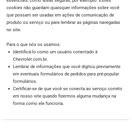
essenciais, como áreas seguras, por exemplo. Esses
cookies não guardam quaisquer informações sobre você
que possam ser usadas em ações de comunicação de
produto ou serviço ou para lembrar as páginas navegadas
no site.
Para o que nós os usamos:
Identificá-lo como um usuário conectado à
Chevrolet.com.br.
Lembrar de informações que você digitou previamente
em eventuais formulários de pedidos para pré-popular
formulários.
Certificar-se de que você se conecta ao serviço correto
em nosso site quando fizermos alguma mudança na
forma como ele funciona.