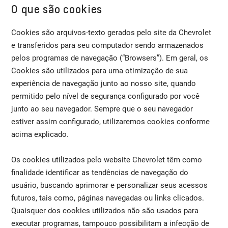
O que são cookies
Cookies são arquivos-texto gerados pelo site da Chevrolet
e transferidos para seu computador sendo armazenados
pelos programas de navegação (“Browsers”). Em geral, os
Cookies são utilizados para uma otimização de sua
experiência de navegação junto ao nosso site, quando
permitido pelo nível de segurança configurado por você
junto ao seu navegador. Sempre que o seu navegador
estiver assim configurado, utilizaremos cookies conforme
acima explicado.
Os cookies utilizados pelo website Chevrolet têm como
finalidade identificar as tendências de navegação do
usuário, buscando aprimorar e personalizar seus acessos
futuros, tais como, páginas navegadas ou links clicados.
Quaisquer dos cookies utilizados não são usados para
executar programas, tampouco possibilitam a infecção de