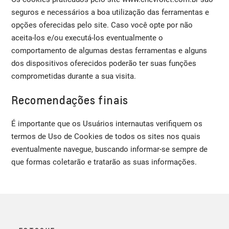
seguros e necessários a boa utilização das ferramentas e
opções oferecidas pelo site. Caso você opte por não
aceita-los e/ou executá-los eventualmente o
comportamento de algumas destas ferramentas e alguns
dos dispositivos oferecidos poderão ter suas funções
comprometidas durante a sua visita.
Recomendações finais
É importante que os Usuários internautas verifiquem os
termos de Uso de Cookies de todos os sites nos quais
eventualmente navegue, buscando informar-se sempre de
que formas coletarão e tratarão as suas informações.