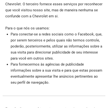
Chevrolet. O terceiro fornece esses serviços por reconhecer
que você visitou nosso site, mas de maneira nenhuma se
confunde com a Chevrolet em si.
Para o que nós os usamos:
Para conectar-se a redes sociais como o Facebook, que,
por serem terceiros e pelos quais não termos controle,
poderão, posteriormente, utilizar as informações sobre a
sua visita para direcionar publicidade de seu interesse
para você em outros sites.
Para fornecermos às agências de publicidade
informações sobre a sua visita e para que estas possam
eventualmente apresentar lhe anúncios pertinentes ao
seu perfil de navegação.