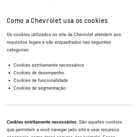
Como a Chevrolet usa os cookies
Os cookies utilizados no site da Chevrolet atendem aos
requisitos legais e são enquadrados nas seguintes
categorias:
Cookies estritamente necessários
Cookies de desempenho
Cookies de funcionalidade
Cookies de segmentação
Cookies estritamente necessários
: São aqueles cookies
que permitem a você navegar pelo site e usar recursos