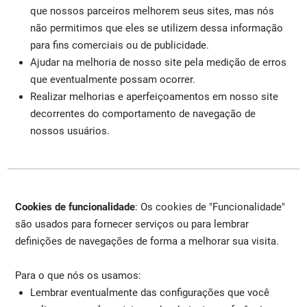
que nossos parceiros melhorem seus sites, mas nós
não permitimos que eles se utilizem dessa informação
para fins comerciais ou de publicidade.
Ajudar na melhoria de nosso site pela medição de erros
que eventualmente possam ocorrer.
Realizar melhorias e aperfeiçoamentos em nosso site
decorrentes do comportamento de navegação de
nossos usuários.
Cookies de funcionalidade
: Os cookies de "Funcionalidade"
são usados para fornecer serviços ou para lembrar
definições de navegações de forma a melhorar sua visita.
Para o que nós os usamos:
Lembrar eventualmente das configurações que você