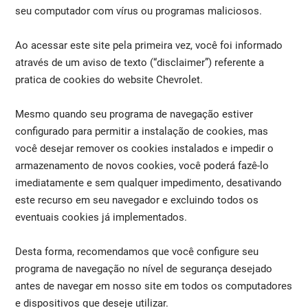
seu computador com vírus ou programas maliciosos.
Ao acessar este site pela primeira vez, você foi informado
através de um aviso de texto (“disclaimer”) referente a
pratica de cookies do website Chevrolet.
Mesmo quando seu programa de navegação estiver
configurado para permitir a instalação de cookies, mas
você desejar remover os cookies instalados e impedir o
armazenamento de novos cookies, você poderá fazê-lo
imediatamente e sem qualquer impedimento, desativando
este recurso em seu navegador e excluindo todos os
eventuais cookies já implementados.
Desta forma, recomendamos que você configure seu
programa de navegação no nível de segurança desejado
antes de navegar em nosso site em todos os computadores
e dispositivos que deseje utilizar.