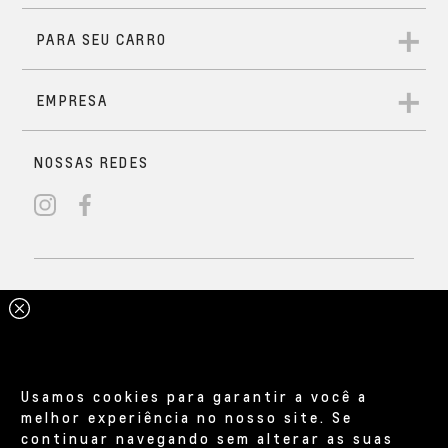
Usamos cookies para garantir a você a
melhor experiência no nosso site. Se
continuar navegando sem alterar as suas