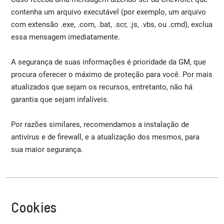
contenha um arquivo executável (por exemplo, um arquivo
com extensão .exe, .com, .bat, .scr, .js, .vbs, ou .cmd), exclua
essa mensagem imediatamente.
A segurança de suas informações é prioridade da GM, que
procura oferecer o máximo de proteção para você. Por mais
atualizados que sejam os recursos, entretanto, não há
garantia que sejam infalíveis.
Por razões similares, recomendamos a instalação de
antivírus e de firewall, e a atualização dos mesmos, para
sua maior segurança.
Cookies