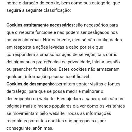
nome e duração do cookie, bem como sua categoria, que
seguirá a seguinte classificação:
Cookies estritamente necessários:
são necessários para
que o website funcione e não podem ser desligados nos
nossos sistemas. Normalmente, eles só são configurados
em resposta a ações levadas a cabo por si e que
correspondem a uma solicitação de serviços, tais como
definir as suas preferências de privacidade, iniciar sessão
ou preencher formulários. Estes cookies não armazenam
qualquer informação pessoal identificável.
Cookies de desempenho:
permitem contar visitas e fontes
de tráfego, para que se possa medir e melhorar o
desempenho do website. Eles ajudam a saber quais são as
páginas mais e menos populares e a ver como os visitantes
se movimentam pelo website. Todas as informações
recolhidas por estes cookies são agregadas e, por
conseguinte, anônimas.