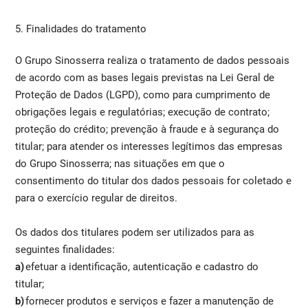
5. Finalidades do tratamento
O Grupo Sinosserra realiza o tratamento de dados pessoais
de acordo com as bases legais previstas na Lei Geral de
Proteção de Dados (LGPD), como para cumprimento de
obrigações legais e regulatórias; execução de contrato;
proteção do crédito; prevenção à fraude e à segurança do
titular; para atender os interesses legítimos das empresas
do Grupo Sinosserra; nas situações em que o
consentimento do titular dos dados pessoais for coletado e
para o exercício regular de direitos.
Os dados dos titulares podem ser utilizados para as
seguintes finalidades:
a)
efetuar a identificação, autenticação e cadastro do
titular;
b)
fornecer produtos e serviços e fazer a manutenção de