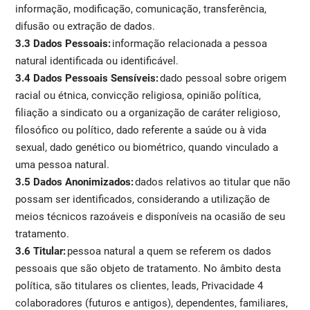
informação, modificação, comunicação, transferência,
difusão ou extração de dados.
3.3 Dados Pessoais:
informação relacionada a pessoa
natural identificada ou identificável.
3.4 Dados Pessoais Sensíveis:
dado pessoal sobre origem
racial ou étnica, convicção religiosa, opinião política,
filiação a sindicato ou a organização de caráter religioso,
filosófico ou político, dado referente a saúde ou à vida
sexual, dado genético ou biométrico, quando vinculado a
uma pessoa natural.
3.5 Dados Anonimizados:
dados relativos ao titular que não
possam ser identificados, considerando a utilização de
meios técnicos razoáveis e disponíveis na ocasião de seu
tratamento.
3.6 Titular:
pessoa natural a quem se referem os dados
pessoais que são objeto de tratamento. No âmbito desta
política, são titulares os clientes, leads, Privacidade 4
colaboradores (futuros e antigos), dependentes, familiares,