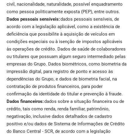
civil, nacionalidade, naturalidade, possível enquadramento
como pessoa politicamente exposta (PEP), entre outros.
Dados pessoais sensíveis:
dados pessoais sensíveis, de
acordo com a legislação aplicável, como a existência de
deficiência que possibilite à aquisição de veículos em
condições especiais ou à isenção de impostos aplicáveis
às operações de crédito. Dados de saúde de colaboradores
ou titulares que possuam algum seguro intermediado pelas
empresas do Grupo. Dados biométricos, como biometria da
impressão digital, para registro de ponto e acesso às
dependências do Grupo, e dados de biometria facial, na
contratação de produtos financeiros, para poder
confirmação da identidade do titular e prevenção à fraude.
Dados financeiros:
dados sobre a situação financeira ou de
crédito, tais como renda, renda familiar, patrimônio,
negativação, inclusive dados detalhados de cadastro
positivo e/ou dados de Sistema de Informações de Crédito
do Banco Central - SCR, de acordo com a legislação