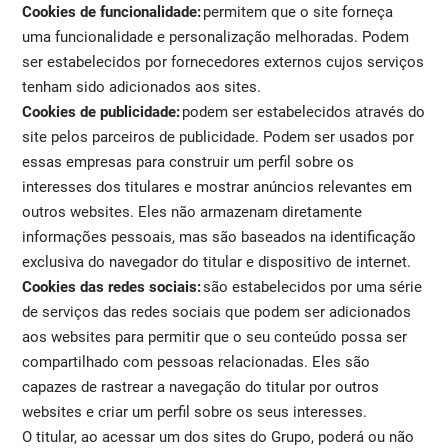
Cookies de funcionalidade:
permitem que o site forneça
uma funcionalidade e personalização melhoradas. Podem
ser estabelecidos por fornecedores externos cujos serviços
tenham sido adicionados aos sites.
Cookies de publicidade:
podem ser estabelecidos através do
site pelos parceiros de publicidade. Podem ser usados por
essas empresas para construir um perfil sobre os
interesses dos titulares e mostrar anúncios relevantes em
outros websites. Eles não armazenam diretamente
informações pessoais, mas são baseados na identificação
exclusiva do navegador do titular e dispositivo de internet.
Cookies das redes sociais:
são estabelecidos por uma série
de serviços das redes sociais que podem ser adicionados
aos websites para permitir que o seu conteúdo possa ser
compartilhado com pessoas relacionadas. Eles são
capazes de rastrear a navegação do titular por outros
websites e criar um perfil sobre os seus interesses.
O titular, ao acessar um dos sites do Grupo, poderá ou não