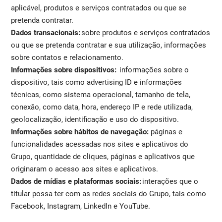
aplicável, produtos e serviços contratados ou que se
pretenda contratar.
Dados transacionais:
sobre produtos e serviços contratados
ou que se pretenda contratar e sua utilização, informações
sobre contatos e relacionamento.
Informações sobre dispositivos:
informações sobre o
dispositivo, tais como advertising ID e informações
técnicas, como sistema operacional, tamanho de tela,
conexão, como data, hora, endereço IP e rede utilizada,
geolocalização, identificação e uso do dispositivo.
Informações sobre hábitos de navegação:
páginas e
funcionalidades acessadas nos sites e aplicativos do
Grupo, quantidade de cliques, páginas e aplicativos que
originaram o acesso aos sites e aplicativos.
Dados de mídias e plataformas sociais:
interações que o
titular possa ter com as redes sociais do Grupo, tais como
Facebook, Instagram, LinkedIn e YouTube.