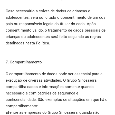
Caso necessário a coleta de dados de crianças e
adolescentes, será solicitado o consentimento de um dos
pais ou responsáveis legais do titular do dado. Após
consentimento válido, o tratamento de dados pessoais de
crianças ou adolescentes será feito seguindo as regras
detalhadas nesta Política.
7. Compartilhamento
O compartilhamento de dados pode ser essencial para a
execução de diversas atividades. O Grupo Sinosserra
compartilha dados e informações somente quando
necessário e com padrões de segurança e
confidencialidade. São exemplos de situações em que há o
compartilhamento:
a)
entre as empresas do Grupo Sinosserra, quando não