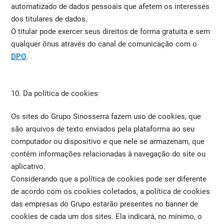
automatizado de dados pessoais que afetem os interesses
dos titulares de dados.
O titular pode exercer seus direitos de forma gratuita e sem
qualquer ônus através do canal de comunicação com o
DPO
.
10. Da política de cookies
Os sites do Grupo Sinosserra fazem uso de cookies, que
são arquivos de texto enviados pela plataforma ao seu
computador ou dispositivo e que nele se armazenam, que
contém informações relacionadas à navegação do site ou
aplicativo.
Considerando que a política de cookies pode ser diferente
de acordo com os cookies coletados, a política de cookies
das empresas do Grupo estarão presentes no banner de
cookies de cada um dos sites. Ela indicará, no mínimo, o