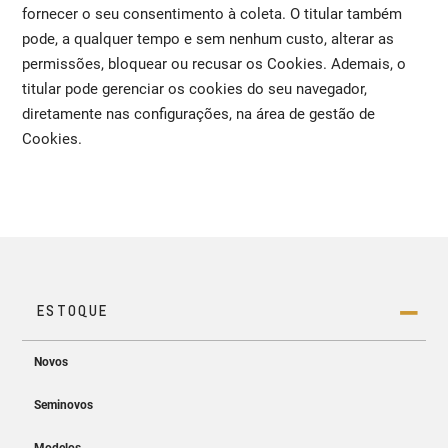
fornecer o seu consentimento à coleta. O titular também
pode, a qualquer tempo e sem nenhum custo, alterar as
permissões, bloquear ou recusar os Cookies. Ademais, o
titular pode gerenciar os cookies do seu navegador,
diretamente nas configurações, na área de gestão de
Cookies.