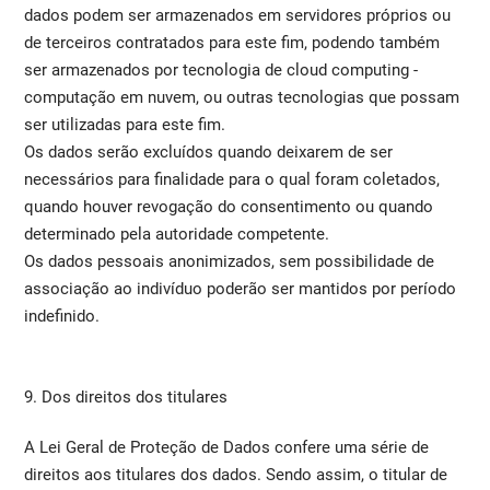
dados podem ser armazenados em servidores próprios ou
de terceiros contratados para este fim, podendo também
ser armazenados por tecnologia de cloud computing -
computação em nuvem, ou outras tecnologias que possam
ser utilizadas para este fim.
Os dados serão excluídos quando deixarem de ser
necessários para finalidade para o qual foram coletados,
quando houver revogação do consentimento ou quando
determinado pela autoridade competente.
Os dados pessoais anonimizados, sem possibilidade de
associação ao indivíduo poderão ser mantidos por período
indefinido.
9. Dos direitos dos titulares
A Lei Geral de Proteção de Dados confere uma série de
direitos aos titulares dos dados. Sendo assim, o titular de