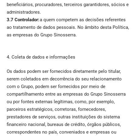
beneficiários, procuradores, terceiros garantidores, sócios e
administradores.
3.7 Controlador:
a quem competem as decisões referentes
ao tratamento de dados pessoais. No âmbito desta Política,
as empresas do Grupo Sinosserra.
4. Coleta de dados e informações
Os dados podem ser fornecidos diretamente pelo titular,
serem coletados em decorrência do seu relacionamento
com o Grupo, podem ser fornecidos por meio de
compartilhamento entre as empresas do Grupo Sinosserra
ou por fontes externas legítimas, como, por exemplo,
parceiros estratégicos, corretoras, fornecedores,
prestadores de serviços, outras instituições do sistema
financeiro nacional, bureaus de crédito, órgãos públicos,
correspondentes no país, conveniados e empresas ou