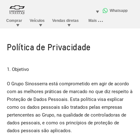
Política de Privacidade
1. Objetivo
O Grupo Sinosserra está comprometido em agir de acordo
com as melhores práticas de marcado no que diz respeito à
Proteção de Dados Pessoais. Esta política visa explicar
como os dados pessoais são tratados pelas empresas
pertencentes ao Grupo, na qualidade de controladoras de
dados pessoais, e como os princípios de proteção de
dados pessoais são aplicados.