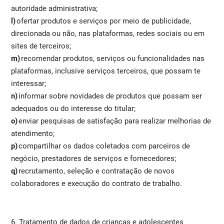
autoridade administrativa;
l)
ofertar produtos e serviços por meio de publicidade,
direcionada ou não, nas plataformas, redes sociais ou em
sites de terceiros;
m)
recomendar produtos, serviços ou funcionalidades nas
plataformas, inclusive serviços terceiros, que possam te
interessar;
n)
informar sobre novidades de produtos que possam ser
adequados ou do interesse do titular;
o)
enviar pesquisas de satisfação para realizar melhorias de
atendimento;
p)
compartilhar os dados coletados com parceiros de
negócio, prestadores de serviços e fornecedores;
q)
recrutamento, seleção e contratação de novos
colaboradores e execução do contrato de trabalho.
6. Tratamento de dados de crianças e adolescentes