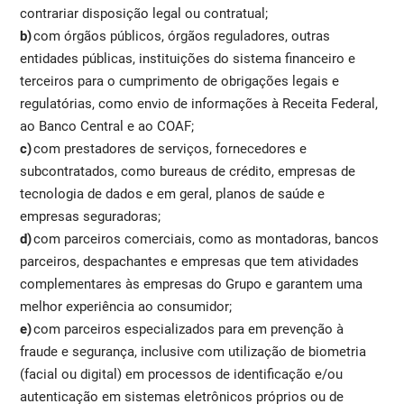
contrariar disposição legal ou contratual;
b)
com órgãos públicos, órgãos reguladores, outras
entidades públicas, instituições do sistema financeiro e
terceiros para o cumprimento de obrigações legais e
regulatórias, como envio de informações à Receita Federal,
ao Banco Central e ao COAF;
c)
com prestadores de serviços, fornecedores e
subcontratados, como bureaus de crédito, empresas de
tecnologia de dados e em geral, planos de saúde e
empresas seguradoras;
d)
com parceiros comerciais, como as montadoras, bancos
parceiros, despachantes e empresas que tem atividades
complementares às empresas do Grupo e garantem uma
melhor experiência ao consumidor;
e)
com parceiros especializados para em prevenção à
fraude e segurança, inclusive com utilização de biometria
(facial ou digital) em processos de identificação e/ou
autenticação em sistemas eletrônicos próprios ou de