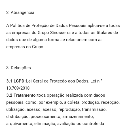
2. Abrangência
A Política de Proteção de Dados Pessoais aplica-se a todas
as empresas do Grupo Sinosserra e a todos os titulares de
dados que de alguma forma se relacionem com as
empresas do Grupo.
3. Definições
3.1 LGPD:
Lei Geral de Proteção aos Dados, Lei n.º
13.709/2018.
3.2 Tratamento:
toda operação realizada com dados
pessoais, como, por exemplo, a coleta, produção, recepção,
utilização, acesso, acesso, reprodução, transmissão,
distribuição, processamento, armazenamento,
arquivamento, eliminação, avaliação ou controle da