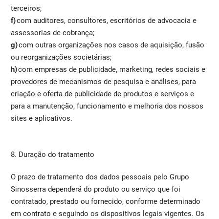
terceiros;
f)
com auditores, consultores, escritórios de advocacia e
assessorias de cobrança;
g)
com outras organizações nos casos de aquisição, fusão
ou reorganizações societárias;
h)
com empresas de publicidade, marketing, redes sociais e
provedores de mecanismos de pesquisa e análises, para
criação e oferta de publicidade de produtos e serviços e
para a manutenção, funcionamento e melhoria dos nossos
sites e aplicativos.
8. Duração do tratamento
O prazo de tratamento dos dados pessoais pelo Grupo
Sinosserra dependerá do produto ou serviço que foi
contratado, prestado ou fornecido, conforme determinado
em contrato e seguindo os dispositivos legais vigentes. Os