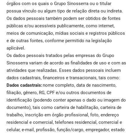
órgãos com os quais o Grupo Sinosserra ou o titular
possua vínculo ou algum tipo de relação direta ou indireta.
Os dados pessoais também podem ser obtidos de fontes
públicas e/ou acessíveis publicamente, como internet,
meios de comunicação, mídias sociais e registros públicos
e de outras fontes, conforme permitido na legislação
aplicável.
Os dados pessoais tratados pelas empresas do Grupo
Sinosserra variam de acordo as finalidades de uso e com as
atividades que realizadas. Esses dados pessoais incluem
dados cadastrais, financeiros e transacionais, tais como:
Dados cadastrais:
nome completo, data de nascimento,
filiação, gênero, RG, CPF e/ou outros documentos de
identificação (podendo conter apenas o dado ou imagem do
documento), tais como carteira de habilitação, carteira de
trabalho, inscrição em órgão profissional, foto, endereço
residencial e comercial, telefones residencial, comercial e
celular, e-mail, profissão, função/cargo, empregador, estado