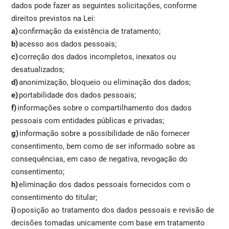
dados pode fazer as seguintes solicitações, conforme
direitos previstos na Lei:
a)
confirmação da existência de tratamento;
b)
acesso aos dados pessoais;
c)
correção dos dados incompletos, inexatos ou
desatualizados;
d)
anonimização, bloqueio ou eliminação dos dados;
e)
portabilidade dos dados pessoais;
f)
informações sobre o compartilhamento dos dados
pessoais com entidades públicas e privadas;
g)
informação sobre a possibilidade de não fornecer
consentimento, bem como de ser informado sobre as
consequências, em caso de negativa, revogação do
consentimento;
h)
eliminação dos dados pessoais fornecidos com o
consentimento do titular;
i)
oposição ao tratamento dos dados pessoais e revisão de
decisões tomadas unicamente com base em tratamento