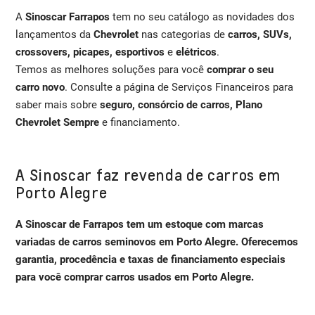
A
Sinoscar Farrapos
tem no seu catálogo as novidades dos
lançamentos da
Chevrolet
nas categorias de
carros, SUVs,
crossovers, picapes, esportivos
e
elétricos
.
Temos as melhores soluções para você
comprar o seu
carro novo
. Consulte a página de Serviços Financeiros para
saber mais sobre
seguro, consórcio de carros, Plano
Chevrolet Sempre
e financiamento.
A Sinoscar faz revenda de carros em
Porto Alegre
A Sinoscar de Farrapos tem um estoque com marcas
variadas de carros seminovos em Porto Alegre. Oferecemos
garantia, procedência e taxas de financiamento especiais
para você comprar carros usados em Porto Alegre.