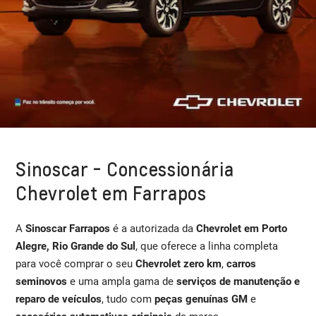
Sinoscar - Concessionária
Chevrolet em Farrapos
A
Sinoscar Farrapos
é a autorizada da
Chevrolet em Porto
Alegre, Rio Grande do Sul
, que oferece a linha completa
para você comprar o seu
Chevrolet zero km
,
carros
seminovos
e uma ampla gama de
serviços de manutenção e
reparo de veículos
, tudo com
peças genuínas GM
e