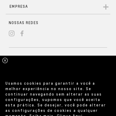
Usamos cookies para garantir a você a
melhor experiência no nosso site. Se
continuar navegando sem alterar as suas
configurações, supomos que você aceita
esta prática. Se desejar, você pode alterar
as configurações de cookies a qualquer
momento. Saiba mais,
Clique Aqui
.