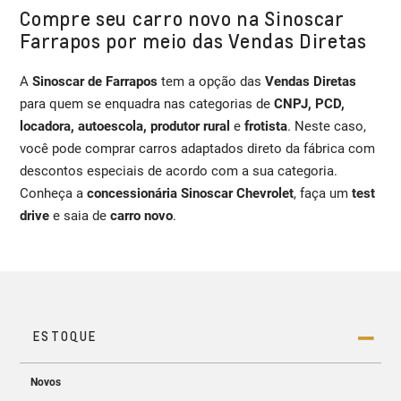
Compre seu carro novo na Sinoscar
Farrapos por meio das Vendas Diretas
A
Sinoscar de Farrapos
tem a opção das
Vendas Diretas
para quem se enquadra nas categorias de
CNPJ, PCD,
locadora, autoescola, produtor rural
e
frotista
. Neste caso,
você pode comprar carros adaptados direto da fábrica com
descontos especiais de acordo com a sua categoria.
Conheça a
concessionária Sinoscar Chevrolet
, faça um
test
drive
e saia de
carro novo
.