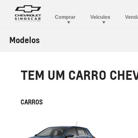
Modelos
TEM UM CARRO CHEV
CARROS