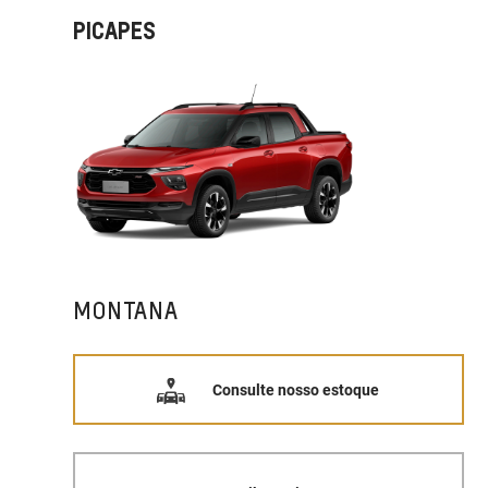
PICAPES
MONTANA
Consulte nosso estoque