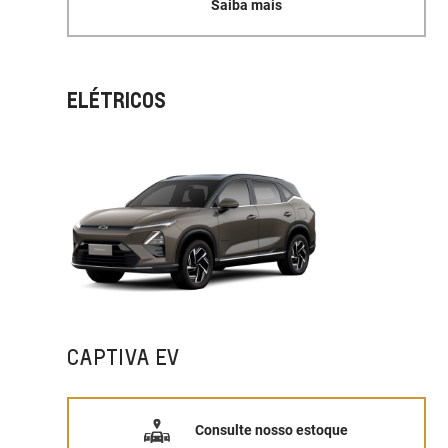
Saiba mais
ELÉTRICOS
CAPTIVA EV
Consulte nosso estoque