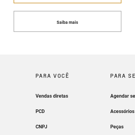
Saiba mais