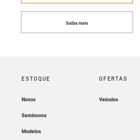
Saiba mais