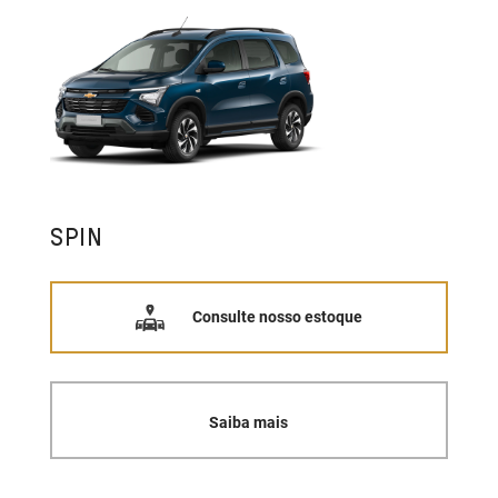
SPIN
Consulte nosso estoque
Saiba mais