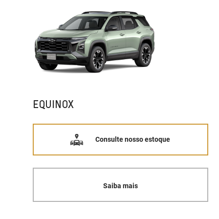
EQUINOX
Consulte nosso estoque
Saiba mais