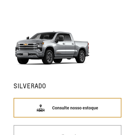
SILVERADO
Consulte nosso estoque