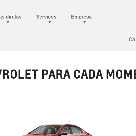
Ca
ROLET PARA CADA MOME