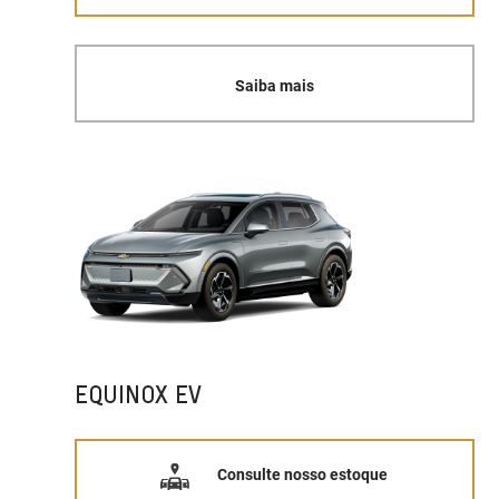
Saiba mais
EQUINOX EV
Consulte nosso estoque