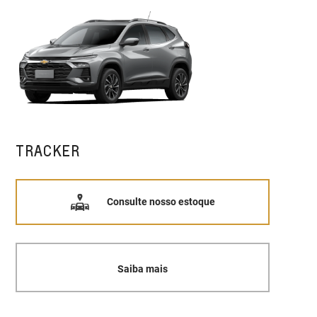
TRACKER
Consulte nosso estoque
Saiba mais