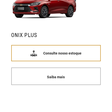
ONIX PLUS
Consulte nosso estoque
Saiba mais