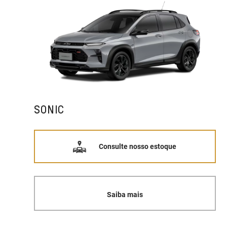
SONIC
Consulte nosso estoque
Saiba mais