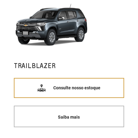
TRAILBLAZER
Consulte nosso estoque
Saiba mais