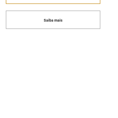
Saiba mais