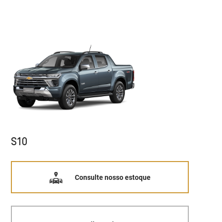
S10
Consulte nosso estoque