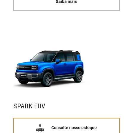
Saiba mais
SPARK EUV
Consulte nosso estoque