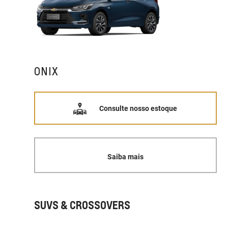
ONIX
Consulte nosso estoque
Saiba mais
SUVS & CROSSOVERS