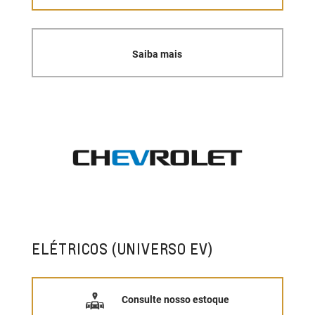
Saiba mais
ELÉTRICOS (UNIVERSO EV)
Consulte nosso estoque