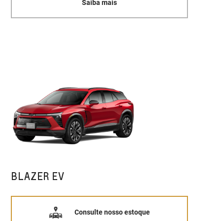
Saiba mais
BLAZER EV
Consulte nosso estoque