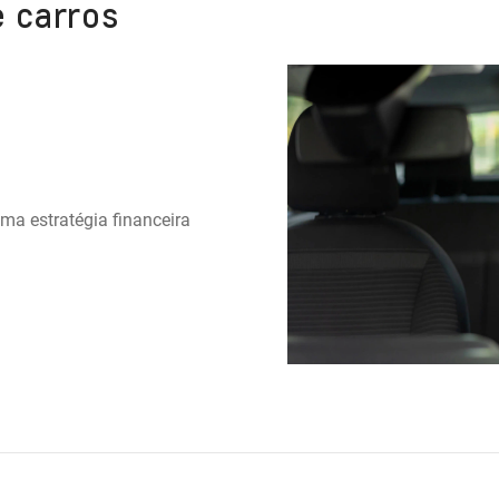
e carros
uma estratégia financeira