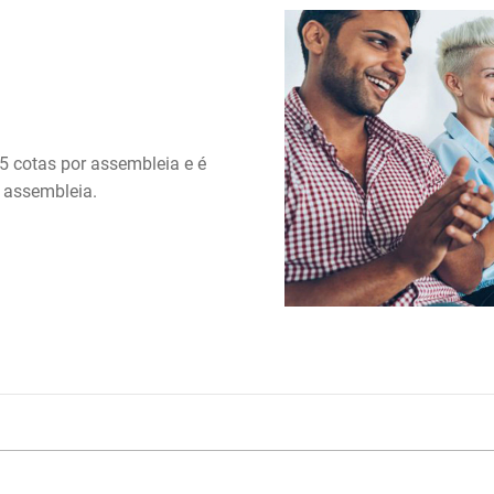
5 cotas por assembleia e é
a assembleia.