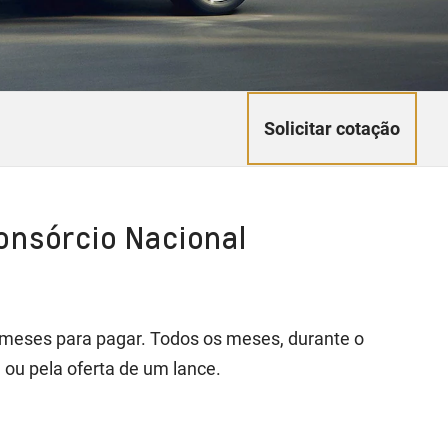
Solicitar cotação
onsórcio Nacional
4 meses para pagar. Todos os meses, durante o
 ou pela oferta de um lance.