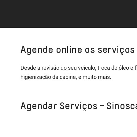
Agende online os serviços 
Desde a revisão do seu veículo, troca de óleo e
higienização da cabine, e muito mais.
Agendar Serviços - Sinosc