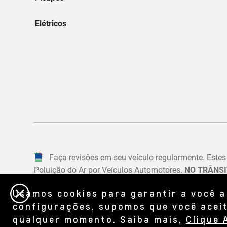
Usamos cookies para garantir a você a
configurações, supomos que você aceit
qualquer momento. Saiba mais,
Clique 