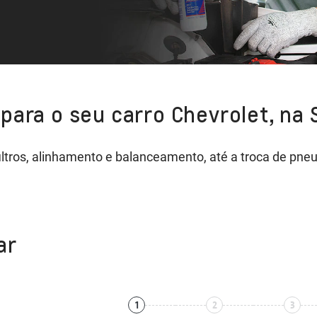
para o seu carro Chevrolet, na 
 filtros, alinhamento e balanceamento, até a troca de p
ar