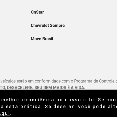
 melhor experiência no nosso site. Se co
a esta prática. Se desejar, você pode alt
Aqui
.