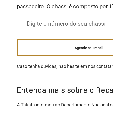
passageiro. O chassi é composto por 17
Agende seu recall
Caso tenha dúvidas, não hesite em nos contatar
Entenda mais sobre o Reca
A Takata informou ao Departamento Nacional de