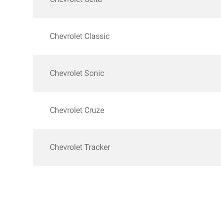
Chevrolet Classic
Chevrolet Sonic
Chevrolet Cruze
Chevrolet Tracker