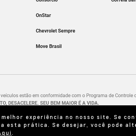
 melhor experiência no nosso site. Se co
a esta prática. Se desejar, você pode alt
Aqui
.