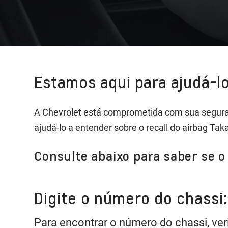
Estamos aqui para ajudá-lo
A Chevrolet está comprometida com sua segura
ajudá-lo a entender sobre o recall do airbag Tak
Consulte abaixo para saber se o 
Digite o número do chassi:
Para encontrar o número do chassi, ver