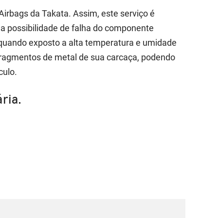
Airbags da Takata. Assim, este serviço é
 a possibilidade de falha do componente
r, quando exposto a alta temperatura e umidade
 fragmentos de metal de sua carcaça, podendo
culo.
ria.