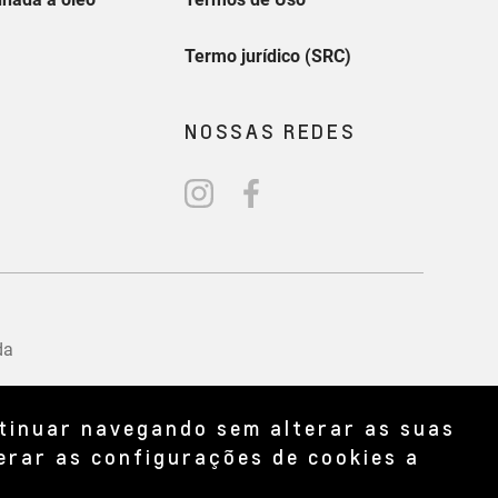
ntinuar navegando sem alterar as suas
erar as configurações de cookies a