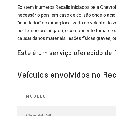
Existem inúmeros Recalls iniciados pela Chevrol
necessário pois, em caso de colisão onde o aci
“insuflador” do airbag localizado no volante do
por tempo prolongado, o componente torna-se s
causar danos materiais, lesões físicas graves, 
Este é um serviço oferecido de 
Veículos envolvidos no Rec
MODELO
Chevrolet Celta