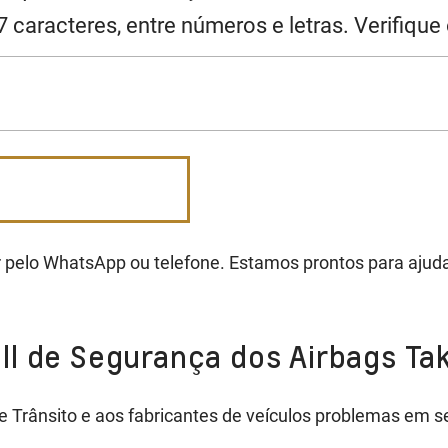
 caracteres, entre números e letras. Verifique
 pelo WhatsApp ou telefone. Estamos prontos para ajuda
ll de Segurança dos Airbags Ta
 Trânsito e aos fabricantes de veículos problemas em s