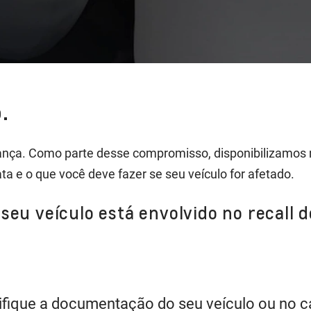
.
nça. Como parte desse compromisso, disponibilizamos 
ata e o que você deve fazer se seu veículo for afetado.
seu veículo está envolvido no recall 
ifique a documentação do seu veículo ou no can