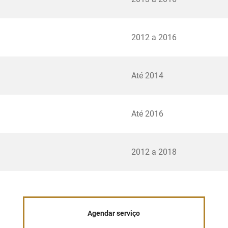
2012 a 2016
Até 2014
Até 2016
2012 a 2018
Agendar serviço